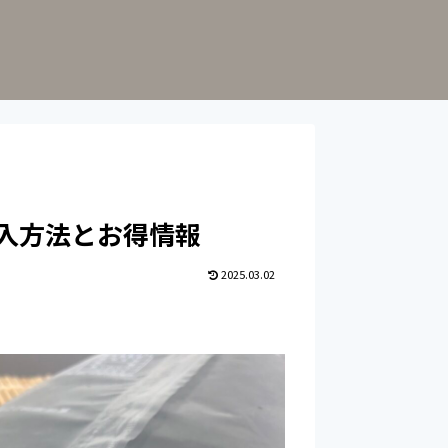
入方法とお得情報
2025.03.02