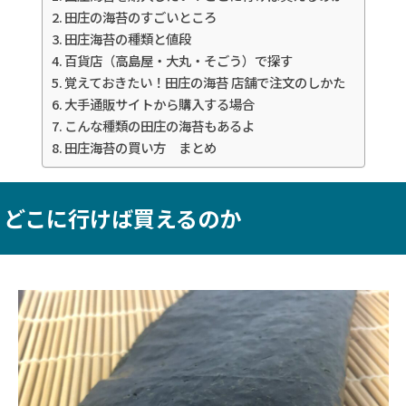
田庄の海苔のすごいところ
田庄海苔の種類と値段
百貨店（高島屋・大丸・そごう）で探す
覚えておきたい！田庄の海苔 店舗で注文のしかた
大手通販サイトから購入する場合
こんな種類の田庄の海苔もあるよ
田庄海苔の買い方 まとめ
！どこに行けば買えるのか