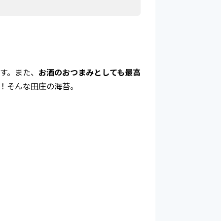
す。また、
お酒のおつまみとしても最高
！そんな田庄の海苔
。