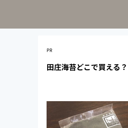
PR
田庄海苔どこで買える