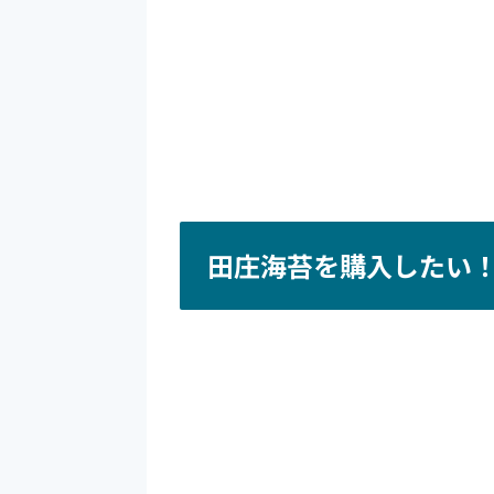
田庄海苔を購入したい