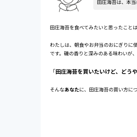
田庄海苔は、本当
田庄海苔を食べてみたいと思ったこと
わたしは、朝食やお弁当のおにぎりに
です。磯の香りと深みのある味わいが
「
田庄海苔を買いたいけど、どう
そんな
あなた
に、田庄海苔の買い方に